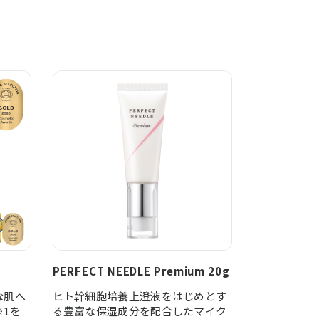
PERFECT NEEDLE Premium 20g
な肌へ
ヒト幹細胞培養上澄液をはじめとす
1を
る豊富な保湿成分を配合したマイク