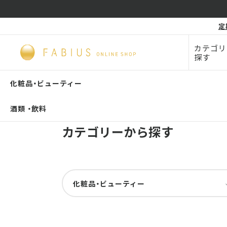
化粧品・
定
毛穴
ビューティー
カテゴリ
探す
TOP
カテゴリーから探す
化粧品・
ビューティー
酒類 ・
飲料
カテゴリーから探す
化粧品・
ビューティー