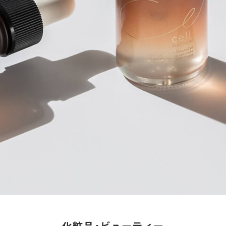
化粧品・
ビューティー