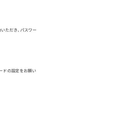
力いただき、パスワー
ードの設定をお願い