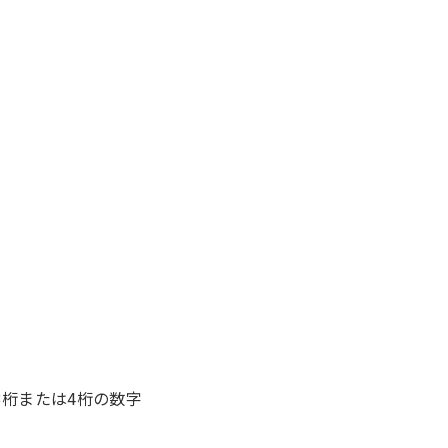
桁または4桁の数字