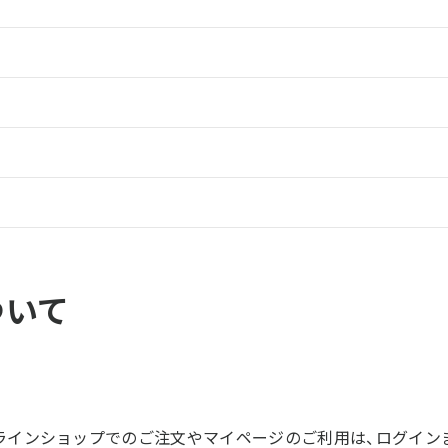
ついて
ラインショップでのご注文やマイページのご利用は、ログイン