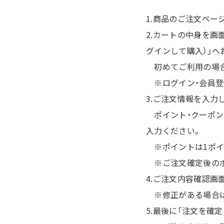
1.商品のご注文ペー
2.カートの中身を画
グインして購入）」へ
初めてご利用の場合
※ログイン・会員登
3.ご注文情報を入力
ポイント・クーポン
入力ください。
※ポイントは1ポイ
※ご注文確定後のポ
4.ご注文内容確認画
※修正がある場合は
5.最後に「注文を確