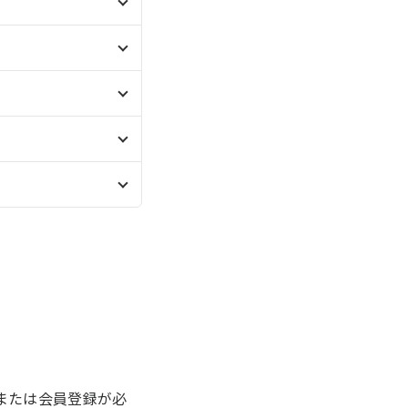
または会員登録が必