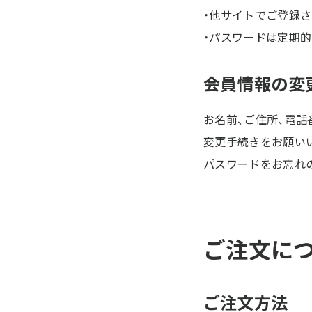
・他サイトでご登録
・パスワードは定期
会員情報の変
お名前、ご住所、電話
変更手続きをお願い
パスワードをお忘れ
ご注文に
ご注文方法