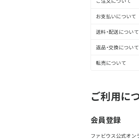
ご注文について
お支払いについて
送料・配送について
返品・交換について
転売について
ご利用に
会員登録
ファビウス公式オン