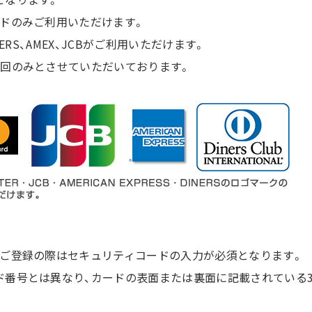
ードのみご利用いただけます。
、DINERS、AMEX、JCBがご利用いただけます。
回のみとさせていただいております。
をご登録の際はセキュリティコードの入力が必須となります。
番号とは異なり、カードの表面または裏面に記載されている3