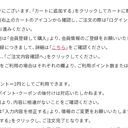
ジにございます、「カートに追加する」をクリックしてカートに
面右上のカートのアイコンから確認し、ご注文の際は「ログインし
お進みください。
は「会員登録して購入」より、会員情報のご登録をお願いいた
録につきまして、詳細は「
こちら
」をご確認ください。
し、「ご注文内容確認へ」をクリックしてください。
をご利用の場合はそれぞれの欄より、ご利用ポイント数また
ント＝1円としてご利用できます。
イント・クーポンの後付けは対応いたしかねます。
面より、内容に相違がないことをご確認ください。
「入力内容を修正する」より、情報のご変更をお願いいたしま
定する」をクリックし、ご注文完了となります。