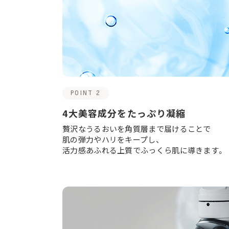
POINT 2
4大美容成分をたっぷり凝縮
贅沢なうるおいを角質層まで届けることで
肌の弾力やハリをキープし、
活力感あふれる上質でふっくら肌に導きます。