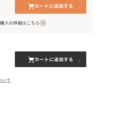
カートに追加する
期購入の詳細はこちら
カートに追加する
ついて