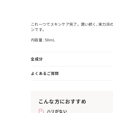
これ一つでスキンケア完了。 潤い続く、実力派
ンです。
内容量 : 50mL
全成分
よくあるご質問
こんな方におすすめ
ハリがない