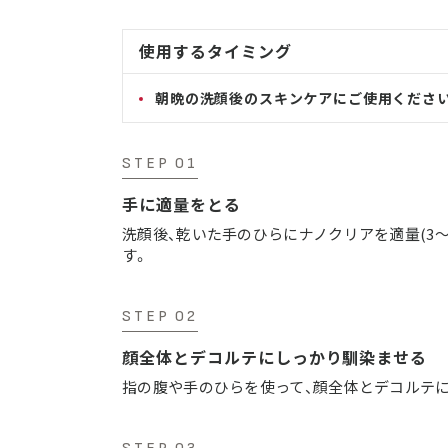
使用するタイミング
朝晩の洗顔後のスキンケアにご使用くださ
STEP 01
手に適量をとる
洗顔後、乾いた手のひらにナノクリアを適量(3～
す。
STEP 02
顔全体とデコルテにしっかり馴染ませる
指の腹や手のひらを使って、顔全体とデコルテ