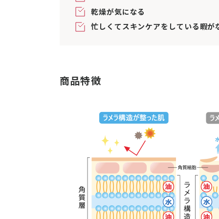
乾燥が気になる
忙しくてスキンケアをしている暇が
商品特徴