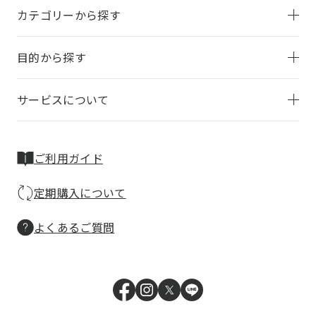
カテゴリーから探す
目的から探す
サービスについて
ご利用ガイド
定期購入について
よくあるご質問