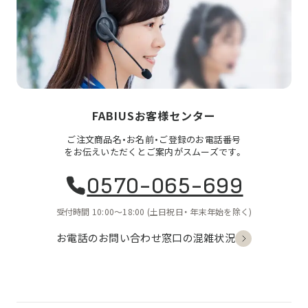
FABIUSお客様センター
ご注文商品名・お名前・ご登録のお電話番号
をお伝えいただくとご案内がスムーズです。
0570-065-699
受付時間 10:00〜18:00
(土日祝日・
年末年始を除く)
お電話のお問い合わせ
窓口の混雑状況