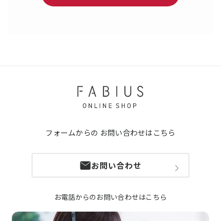
フォームからの
お問い合わせはこちら
お問い合わせ
お電話からのお問い合わせはこちら