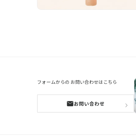
フォームからの
お問い合わせはこちら
お問い合わせ