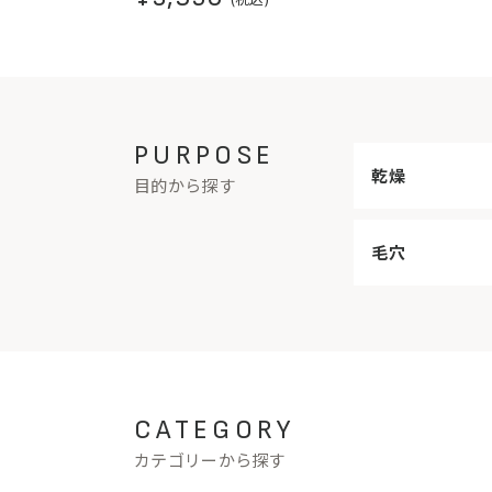
PURPOSE
乾燥
目的から探す
毛穴
CATEGORY
カテゴリーから探す