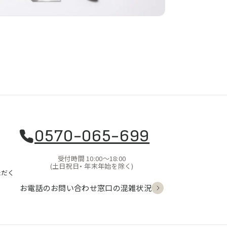
0570-065-699
受付時間 10:00〜18:00
(土日祝日・
年末年始を除く)
ただく
お電話のお問い合わせ
窓口の混雑状況