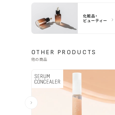
化粧品・
ビューティー
OTHER PRODUCTS
他の商品