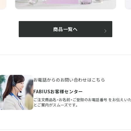
商品一覧へ
お電話からのお問い合わせはこちら
FABIUSお客様センター
ご注文商品名・お名前・ご登録のお電話番号
をお伝えい
とご案内がスムーズです。