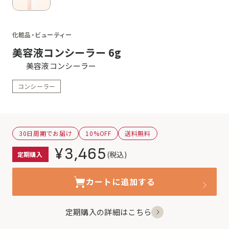
化粧品・
ビューティー
美容液コンシーラー 6g
美容液コンシーラー
コンシーラー
30日周期でお届け
10%OFF
送料無料
¥3,465
(税込)
定期購入
カートに追加する
定期購入の詳細はこちら