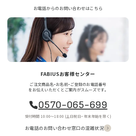
お電話からのお問い合わせはこちら
FABIUSお客様センター
ご注文商品名・お名前・ご登録のお電話番号
をお伝えいただくとご案内がスムーズです。
0570-065-699
受付時間 10:00〜18:00
(土日祝日・
年末年始を除く)
お電話のお問い合わせ
窓口の混雑状況