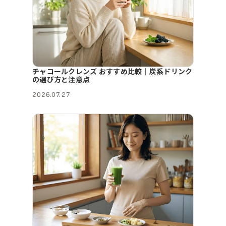
チャコールクレンズ おすすめ比較｜炭系ドリンク
の選び方と注意点
2026.07.27