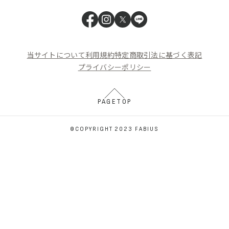
当サイトについて
利用規約
特定商取引法に基づく表記
プライバシーポリシー
PAGETOP
©COPYRIGHT 2023 FABIUS