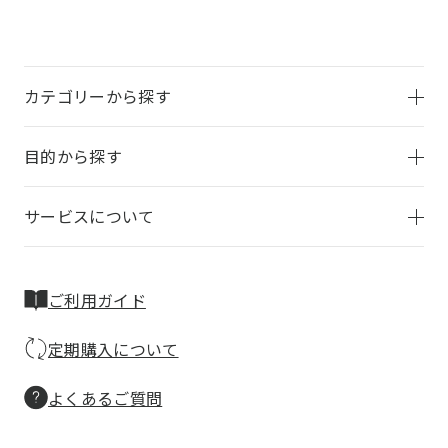
カテゴリーから探す
目的から探す
サービスについて
ご利用ガイド
定期購入について
よくあるご質問