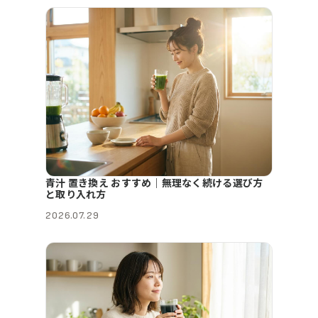
青汁 置き換え おすすめ｜無理なく続ける選び方
と取り入れ方
2026.07.29