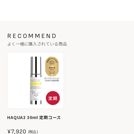
RECOMMEND
よく一緒に購入されている商品
HAQUA3 30ml 定期コース
¥7,920
(税込)