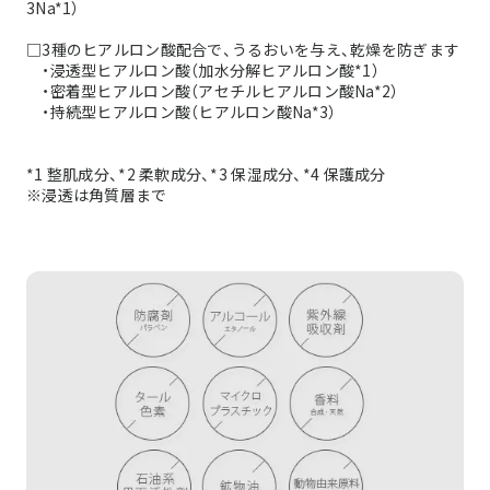
3Na*1）
□3種のヒアルロン酸配合で、うるおいを与え、乾燥を防ぎます
・浸透型ヒアルロン酸（加水分解ヒアルロン酸*1）
・密着型ヒアルロン酸（アセチルヒアルロン酸Na*2）
・持続型ヒアルロン酸（ヒアルロン酸Na*3）
*1 整肌成分、*2 柔軟成分、*3 保湿成分、*4 保護成分
※浸透は角質層まで