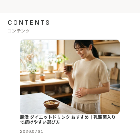
CONTENTS
コンテンツ
腸活 ダイエットドリンク おすすめ｜乳酸菌入り
で続けやすい選び方
2026.07.31