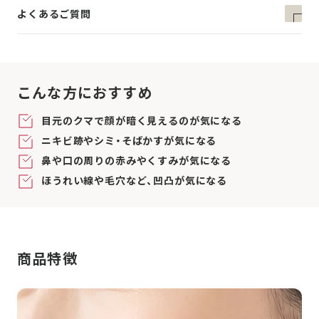
よくあるご質問
こんな方におすすめ
目元のクマで顔が暗く見えるのが気になる
ニキビ跡やシミ・そばかすが気になる
鼻や口の周りの赤みやくすみが気になる
ほうれい線や毛穴など、凹凸が気になる
商品特徴