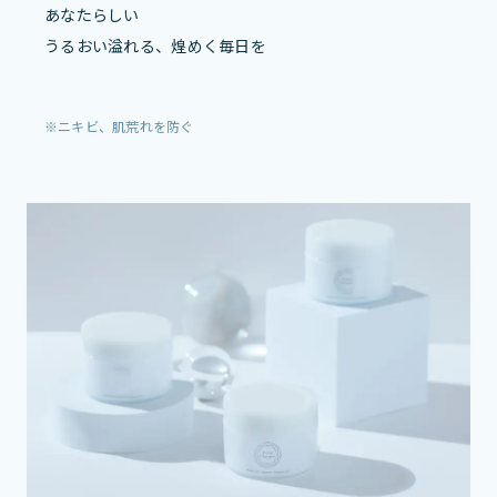
あなたらしい
うるおい溢れる、煌めく毎日を
※ニキビ、肌荒れを防ぐ