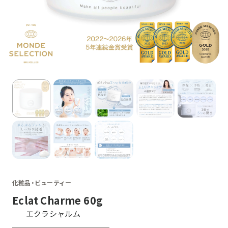
化粧品・
ビューティー
Eclat Charme 60g
エクラシャルム