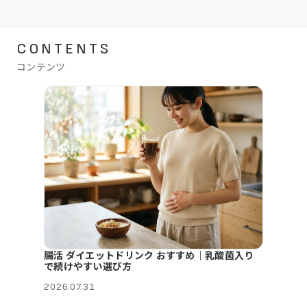
CONTENTS
コンテンツ
腸活 ダイエットドリンク おすすめ｜乳酸菌入り
で続けやすい選び方
2026.07.31