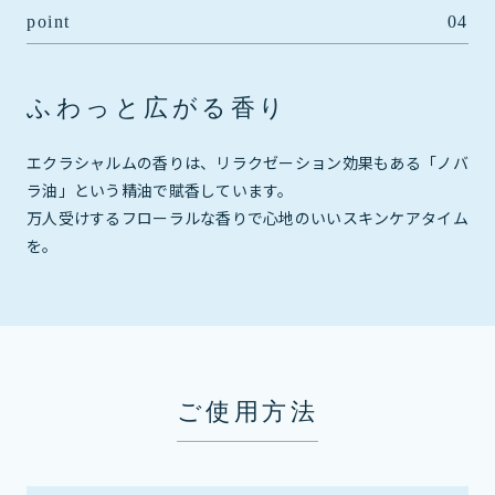
point
04
ふわっと広がる香り
エクラシャルムの香りは、リラクゼーション効果もある「ノバ
ラ油」という精油で賦香しています。
万人受けするフローラルな香りで心地のいいスキンケアタイム
を。
ご使用方法