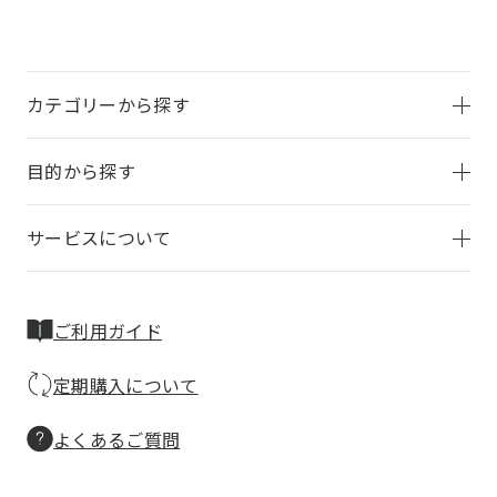
カテゴリーから探す
目的から探す
サービスについて
ご利用ガイド
定期購入について
よくあるご質問