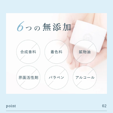
point
02