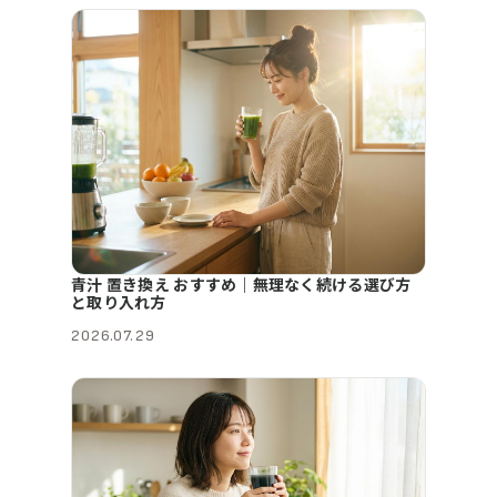
青汁 置き換え おすすめ｜無理なく続ける選び方
と取り入れ方
2026.07.29