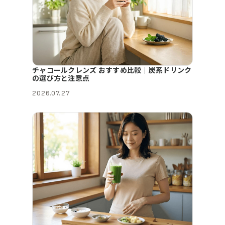
チャコールクレンズ おすすめ比較｜炭系ドリンク
の選び方と注意点
2026.07.27