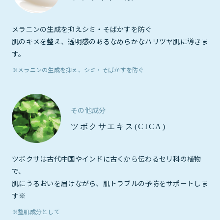
メラニンの生成を抑えシミ・そばかすを防ぐ
肌のキメを整え、透明感のあるなめらかなハリツヤ肌に導きま
す。
※メラニンの生成を抑え、シミ・そばかすを防ぐ
その他成分
ツボクサエキス(CICA)
ツボクサは古代中国やインドに古くから伝わるセリ科の植物
で、
肌にうるおいを届けながら、肌トラブルの予防をサポートしま
す
※
※整肌成分として