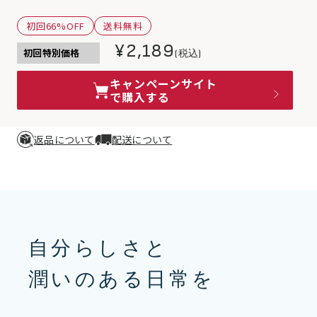
初回66%OFF
送料無料
¥2,189
初回特別価格
(税込)
キャンペーンサイト
で購入する
返品について
配送について
自分らしさと
潤いのある日常を