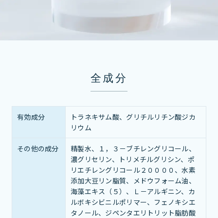
全成分
有効成分
トラネキサム酸、グリチルリチン酸ジカ
リウム
その他の成分
精製水、１，３－ブチレングリコール、
濃グリセリン、トリメチルグリシン、ポ
リエチレングリコール２００００、水素
添加大豆リン脂質、メドウフォーム油、
海藻エキス（５）、Ｌ－アルギニン、カ
ルボキシビニルポリマー、フェノキシエ
タノール、ジペンタエリトリット脂肪酸