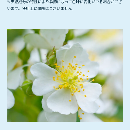
※天然成分の特性により季節によって色味に変化がでる場合がござ
います。使用上に問題はございません。