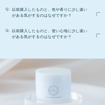
Q.
以前購入したものと、色や香りに少し違い
がある気がするのはなぜですか？
Q.
以前購入したものと、使い心地に少し違い
がある気がするのはなぜですか？