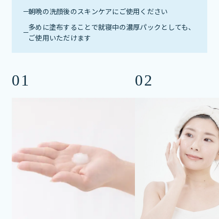
朝晩の洗顔後のスキンケアにご使用ください
多めに塗布することで就寝中の濃厚パックとしても、
ご使用いただけます