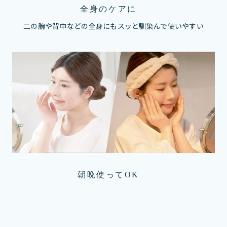
全身のケアに
二の腕や背中などの全身にもスッと馴染んで使いやすい
朝晩使ってOK