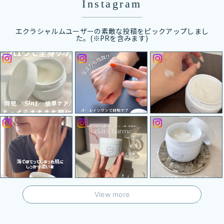
Instagram
エクラシャルムユーザーの素敵な投稿をピックアップしまし
た。(※PRを含みます)
View more