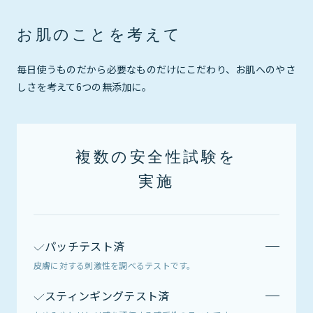
お肌のことを考えて
毎日使うものだから必要なものだけにこだわり、お肌へのやさ
しさを考えて6つの無添加に。
複数の安全性試験を
実施
パッチテスト済
皮膚に対する刺激性を調べるテストです。
スティンギングテスト済