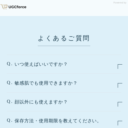
Powered by
よくあるご質問
Q.
いつ使えばいいですか？
Q.
敏感肌でも使用できますか？
Q.
顔以外にも使えますか？
Q.
保存方法・使用期限を教えてください。