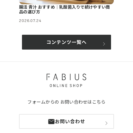
腸活 青汁 おすすめ｜乳酸菌入りで続けやすい商
品の選び方
2026.07.24
コンテンツ一覧へ
フォームからの
お問い合わせはこちら
お問い合わせ