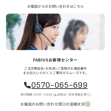
お電話からのお問い合わせはこちら
FABIUSお客様センター
ご注文商品名・お名前・ご登録のお電話番号
をお伝えいただくとご案内がスムーズです。
0570-065-699
受付時間 10:00〜18:00
(土日祝日・
年末年始を除く)
お電話のお問い合わせ
窓口の混雑状況