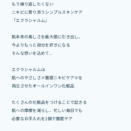
もう繰り返したくない
ニキビに寄り添うシンプルスキンケア
「エクラシャルム」
肌本来の美しさを最大限に引き出し、
今よりもっと自分を好きになる
そんな想いを込めて...
エクラシャルムは
肌へのやさしさ×徹底ニキビケア※を
両立させたオールインワン化粧品
たくさんの化粧品をつけることで起きる
肌への摩擦を減らし、忙しい毎日でも
必要なお手入れを1個で徹底ケア