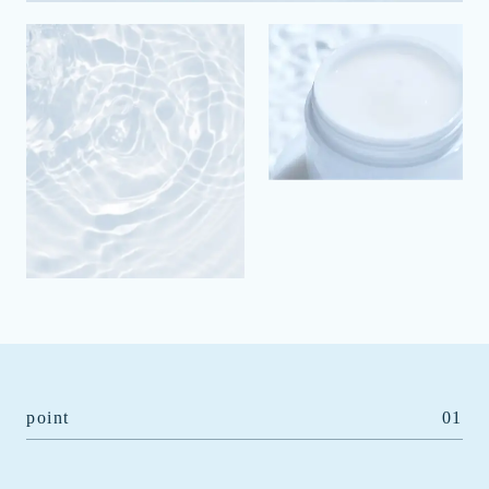
point
01