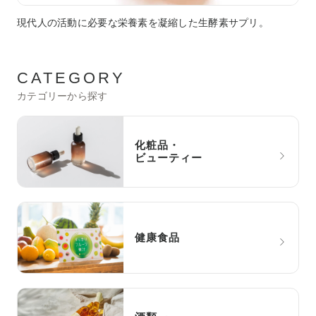
現代人の活動に必要な栄養素を凝縮した生酵素サプリ。
CATEGORY
カテゴリーから探す
化粧品・
ビューティー
健康食品