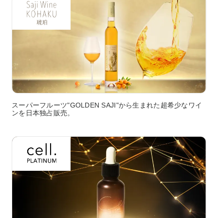
スーパーフルーツ"GOLDEN SAJI"から生まれた超希少なワイ
ンを日本独占販売。