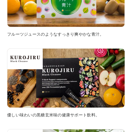
フルーツジュースのようなすっきり爽やかな青汁。
優しい味わいの黒糖玄米味の健康サポート飲料。