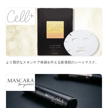
より贅沢なスキンケア体感を叶える新発想のシートマスク。