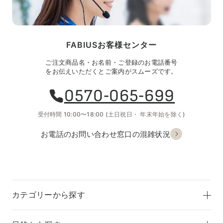
FABIUSお客様センター
ご注文商品名・お名前・ご登録のお電話番号
をお伝えいただくとご案内がスムーズです。
0570-065-699
受付時間 10:00〜18:00
(土日祝日・
年末年始を除く)
お電話のお問い合わせ
窓口の混雑状況
カテゴリーから探す