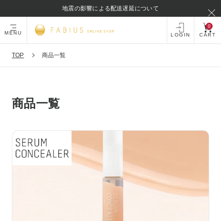
地震の影響による配送遅延について
0
MENU
LOGIN
CART
TOP
商品一覧
商品一覧