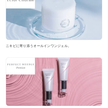
ニキビに寄り添うオールインワンジェル。