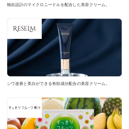
独自設計のマイクロニードルを配合した美容クリーム。
シワ改善と美白ができる有効成分配合の美容クリーム。