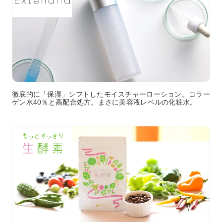
徹底的に「保湿」シフトしたモイスチャーローション。コラー
ゲン水40％と高配合処方。まさに美容液レベルの化粧水。