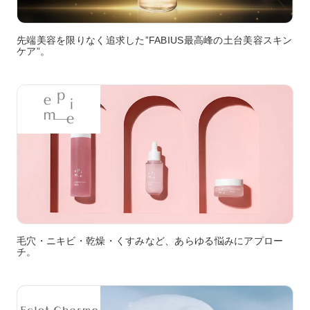
先端美容を限りなく追求した”FABIUS最高峰の土台美容スキン
ケア”。
毛穴・ニキビ・乾燥・くすみなど、あらゆる悩みにアプロー
チ。