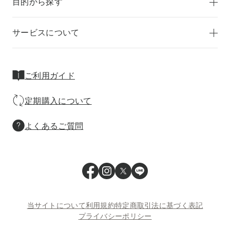
目的から探す
サービスについて
ご利用ガイド
定期購入について
よくあるご質問
当サイトについて
利用規約
特定商取引法に基づく表記
プライバシーポリシー