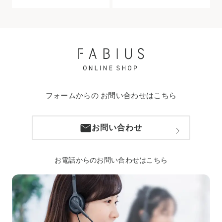
フォームからの
お問い合わせはこちら
お問い合わせ
お電話からのお問い合わせはこちら