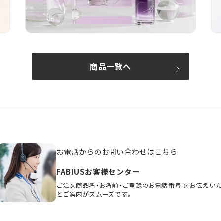
商品一覧へ
お電話からのお問い合わせはこちら
FABIUSお客様センター
ご注文商品名・お名前・ご登録のお電話番号
をお伝えい
とご案内がスムーズです。