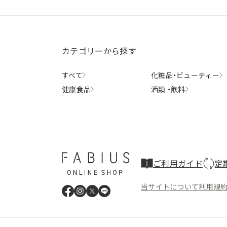
カテゴリーから探す
すべて
化粧品・
ビューティー
健康食品
酒類 ・
飲料
ご利用ガイド
定
当サイトについて
利用規