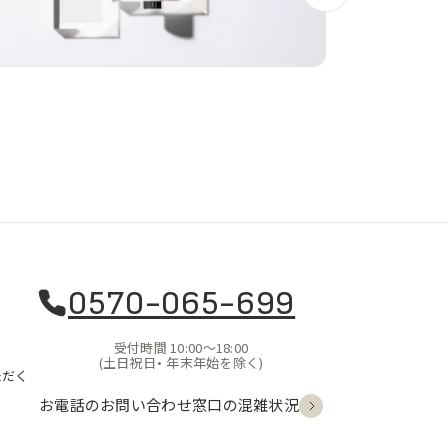
0570-065-699
受付時間 10:00〜18:00
(土日祝日・
年末年始を除く)
ただく
お電話のお問い合わせ
窓口の混雑状況