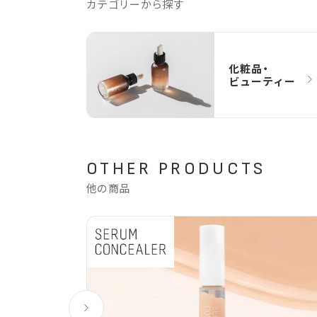
カテゴリーから探す
化粧品・
ビューティー
OTHER PRODUCTS
他の商品