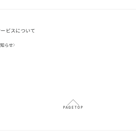
サービスについて
お知らせ
PAGETOP