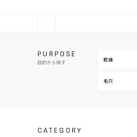
PURPOSE
乾燥
目的から探す
毛穴
CATEGORY