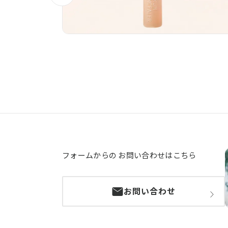
フォームからの
お問い合わせはこちら
お問い合わせ