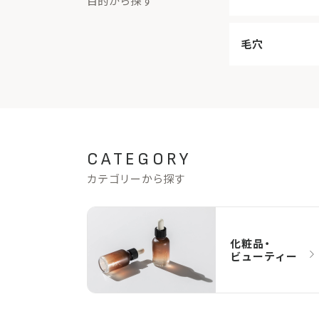
目的から探す
毛穴
CATEGORY
カテゴリーから探す
化粧品・
ビューティー