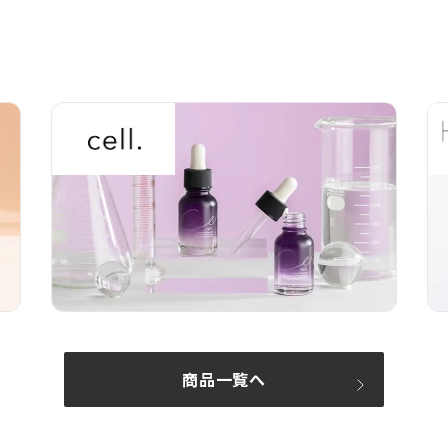
商品一覧へ