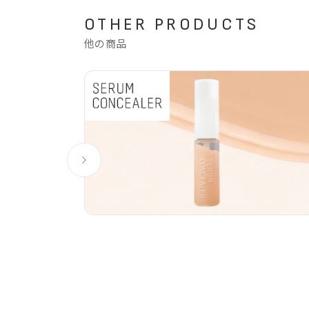
OTHER PRODUCTS
他の商品