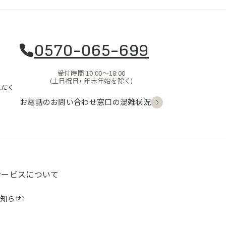
0570-065-699
受付時間 10:00〜18:00
(土日祝日・
年末年始を除く)
ただく
お電話のお問い合わせ
窓口の混雑状況
サービスについて
お知らせ