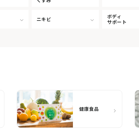
くすみ
ボディ
ニキビ
サポート
健康食品