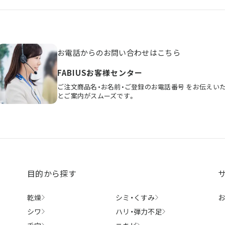
お電話からのお問い合わせはこちら
FABIUSお客様センター
ご注文商品名・お名前・ご登録のお電話番号
をお伝えい
とご案内がスムーズです。
目的から探す
乾燥
シミ・
くすみ
シワ
ハリ・
弾力不足