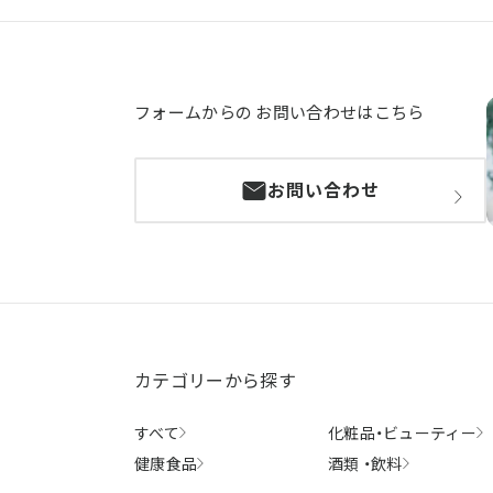
フォームからの
お問い合わせはこちら
お問い合わせ
カテゴリーから探す
すべて
化粧品・
ビューティー
健康食品
酒類 ・
飲料