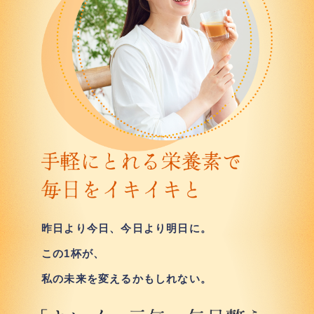
昨日より今日、今日より明日に。
この1杯が、
私の未来を変えるかもしれない。