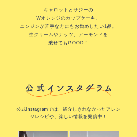
キャロットとサジーの
Wオレンジのカップケーキ。
ニンジンが苦手な方にも
お勧めしたい1品。
生クリームやナッツ、
アーモンドを
乗せてもGOOD！
公式Instagramでは、紹介しきれなかったアレン
ジレシピや、楽しい情報を発信中！