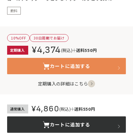
飲料
10%OFF
30日周期でお届け
¥4,374
(税込)
送料550円
定期購入
カートに追加する
定期購入の詳細はこちら
¥4,860
(税込)
送料550円
通常購入
カートに追加する