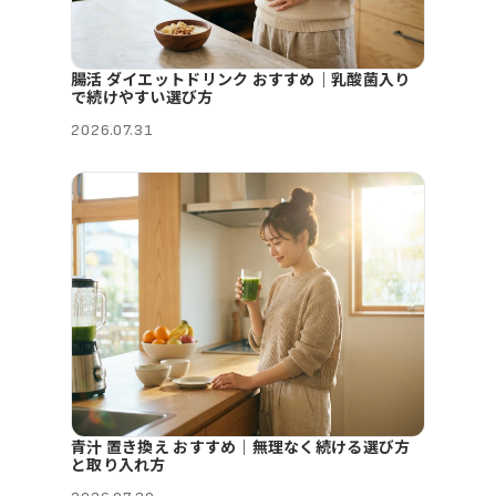
腸活 ダイエットドリンク おすすめ｜乳酸菌入り
で続けやすい選び方
2026.07.31
青汁 置き換え おすすめ｜無理なく続ける選び方
と取り入れ方