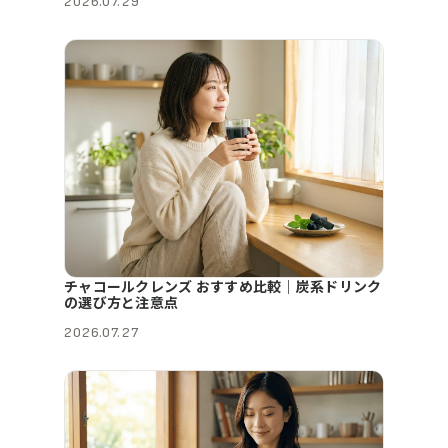
2026.07.29
チャコールクレンズ おすすめ比較｜炭系ドリンク
の選び方と注意点
2026.07.27