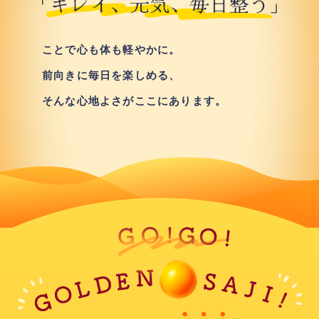
ことで心も体も軽やかに。
前向きに毎日を楽しめる、
そんな心地よさがここにあります。