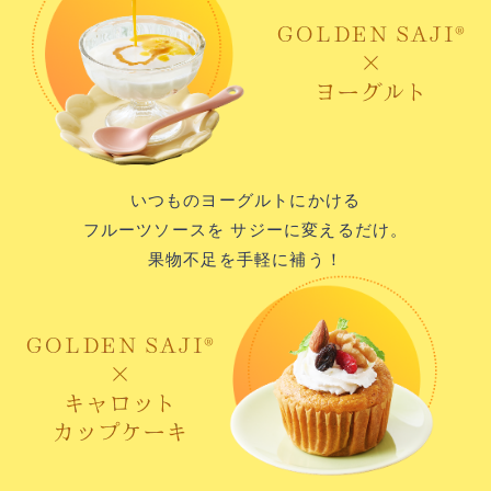
いつものヨーグルトに
かける
フルーツソースを
サジーに変えるだけ。
果物不足を手軽に補う！