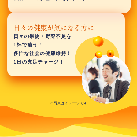
日々の果物・野菜不足を
1杯で補う！
多忙な社会の健康維持！
1日の充足チャージ！
※写真はイメージです