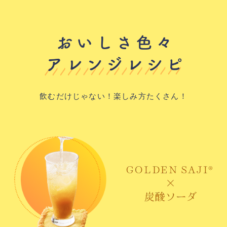
飲むだけじゃない！楽しみ方たくさん！