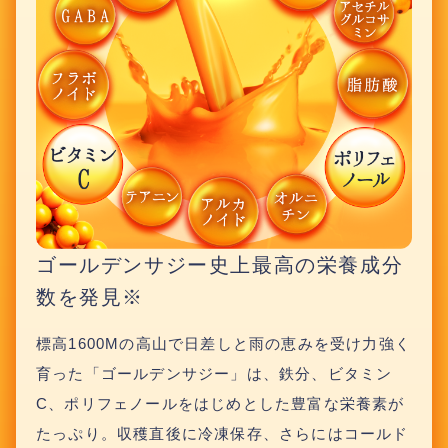
ゴールデンサジー史上最高の栄養成分
数を発見※
標高1600Mの高山で日差しと雨の恵みを受け力強く
育った「ゴールデンサジー」は、鉄分、ビタミン
C、ポリフェノールをはじめとした豊富な栄養素が
たっぷり。収穫直後に冷凍保存、さらにはコールド