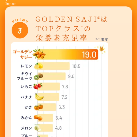
Japan