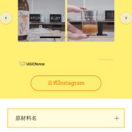
Powered by
原材料名