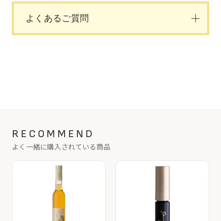
よくあるご質問
RECOMMEND
よく一緒に購入されている商品