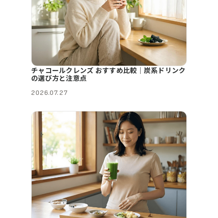
チャコールクレンズ おすすめ比較｜炭系ドリンク
の選び方と注意点
2026.07.27