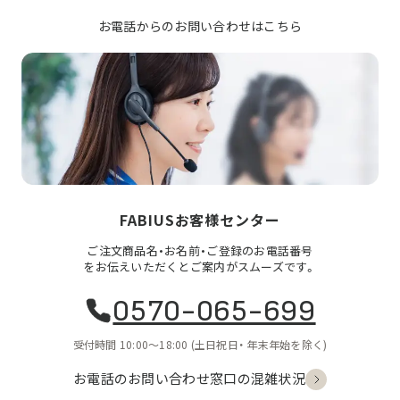
お電話からのお問い合わせはこちら
FABIUSお客様センター
ご注文商品名・お名前・ご登録のお電話番号
をお伝えいただくとご案内がスムーズです。
0570-065-699
受付時間 10:00〜18:00
(土日祝日・
年末年始を除く)
お電話のお問い合わせ
窓口の混雑状況