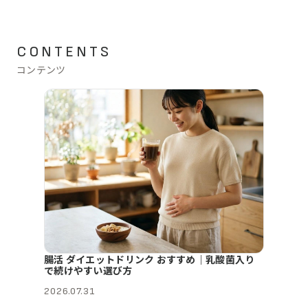
CONTENTS
コンテンツ
腸活 ダイエットドリンク おすすめ｜乳酸菌入り
で続けやすい選び方
2026.07.31