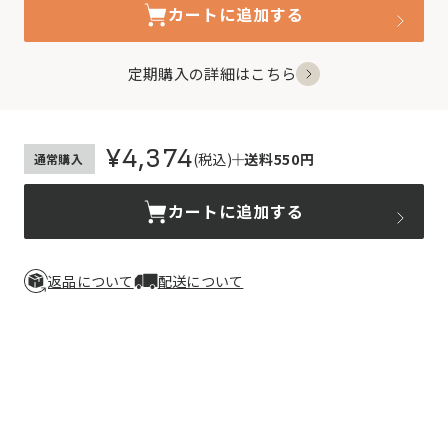
カートに追加する
定期購入の詳細はこちら
¥4,374
(税込)
送料550円
通常購入
カートに追加する
返品について
配送について