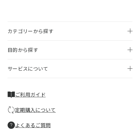
カテゴリーから探す
目的から探す
サービスについて
ご利用ガイド
定期購入について
よくあるご質問