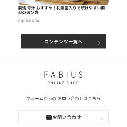
腸活 青汁 おすすめ｜乳酸菌入りで続けやすい商
品の選び方
2026.07.24
コンテンツ一覧へ
フォームからの
お問い合わせはこちら
お問い合わせ