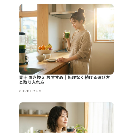
青汁 置き換え おすすめ｜無理なく続ける選び方
と取り入れ方
2026.07.29