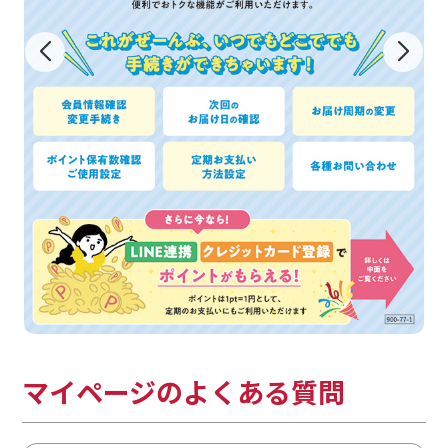
マイページのよくある質問