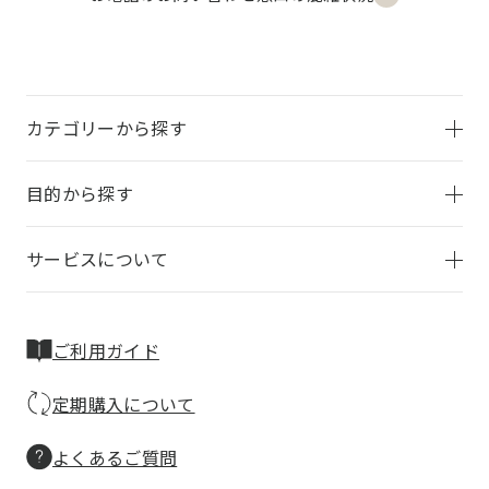
カテゴリーから探す
目的から探す
サービスについて
ご利用ガイド
定期購入について
よくあるご質問