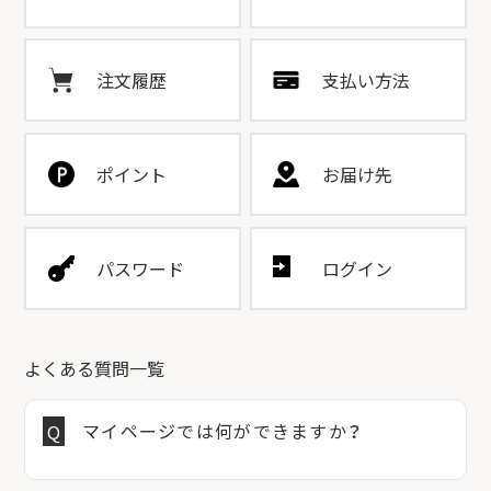
注文履歴
支払い方法
ポイント
お届け先
パスワード
ログイン
よくある質問一覧
マイページでは何ができますか？