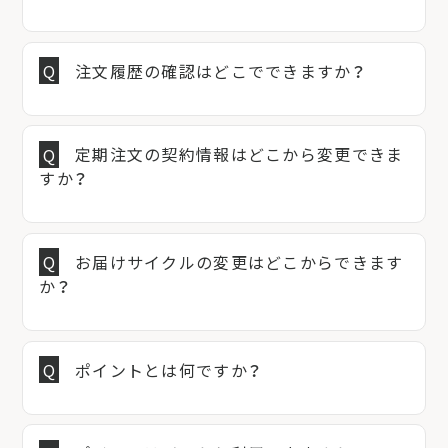
注文履歴の確認はどこでできますか？
定期注文の契約情報はどこから変更できま
すか？
お届けサイクルの変更はどこからできます
か？
ポイントとは何ですか？