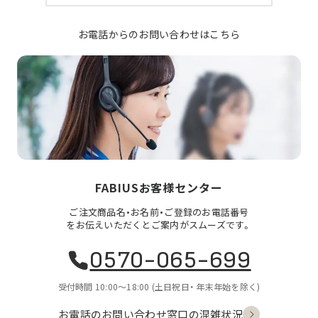
お電話からのお問い合わせはこちら
FABIUSお客様センター
ご注文商品名・お名前・ご登録のお電話番号
をお伝えいただくとご案内がスムーズです。
0570-065-699
受付時間 10:00〜18:00
(土日祝日・
年末年始を除く)
お電話のお問い合わせ
窓口の混雑状況