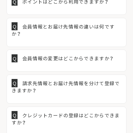
ポイントはどこから利用できますか？
会員情報とお届け先情報の違いは何です
か？
会員情報の変更はどこからできますか？
請求先情報とお届け先情報を分けて登録で
きますか？
クレジットカードの登録はどこからできま
すか？