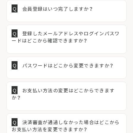
会員登録はいつ完了しますか？
登録したメールアドレスやログインパスワ
ードはどこから確認できますか？
パスワードはどこから変更できますか？
お支払い方法の変更はどこからできます
か？
決済審査が通過しなかった場合はどこから
お支払い方法を変更できますか？