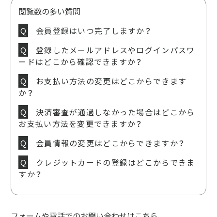
閲覧数の多い質問
会員登録はいつ完了しますか？
登録したメールアドレスやログインパスワ
ードはどこから確認できますか？
お支払い方法の変更はどこからできます
か？
決済審査が通過しなかった場合はどこから
お支払い方法を変更できますか？
会員情報の変更はどこからできますか？
クレジットカードの登録はどこからできま
すか？
フォームや電話でのお問い合わせはこちら