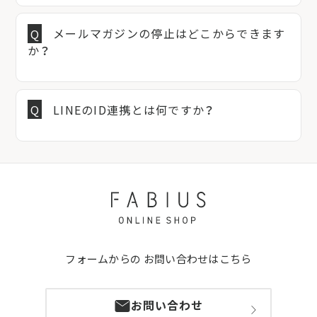
メールマガジンの停止はどこからできます
か？
LINEのID連携とは何ですか？
フォームからの
お問い合わせはこちら
お問い合わせ