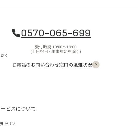
0570-065-699
受付時間 10:00〜18:00
(土日祝日・
年末年始を除く)
ただく
お電話のお問い合わせ
窓口の混雑状況
サービスについて
お知らせ