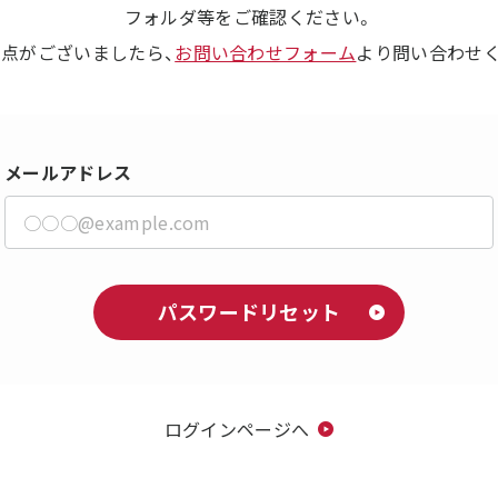
フォルダ等をご確認ください。
点がございましたら、
お問い合わせフォーム
より問い合わせ
メールアドレス
パスワードリセット
ログインページへ