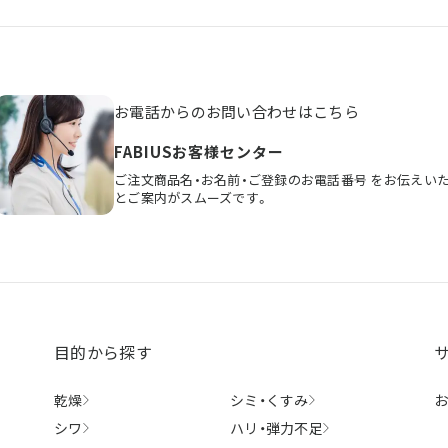
お電話からのお問い合わせはこちら
FABIUSお客様センター
ご注文商品名・お名前・ご登録のお電話番号
をお伝えい
とご案内がスムーズです。
目的から探す
乾燥
シミ・
くすみ
シワ
ハリ・
弾力不足