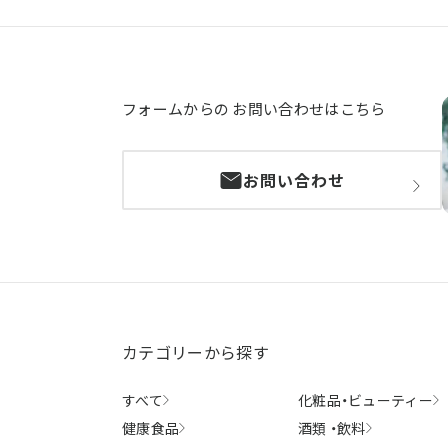
フォームからの
お問い合わせはこちら
お問い合わせ
カテゴリーから探す
すべて
化粧品・
ビューティー
健康食品
酒類 ・
飲料