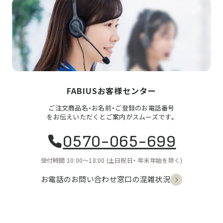
FABIUSお客様センター
ご注文商品名・お名前・ご登録のお電話番号
をお伝えいただくとご案内がスムーズです。
0570-065-699
受付時間 10:00〜18:00
(土日祝日・
年末年始を除く)
お電話のお問い合わせ
窓口の混雑状況