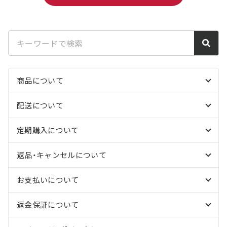
商品について
配送について
定期購入について
返品・キャンセルについて
お支払いについて
返金保証について