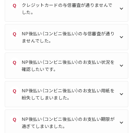
クレジットカードの与信審査が通りませんで
Q
した。
NP後払い（コンビニ後払い）の与信審査が通り
Q
ませんでした。
NP後払い（コンビニ後払い）のお支払い状況を
Q
確認したいです。
NP後払い（コンビニ後払い）のお支払い用紙を
Q
紛失してしまいました。
NP後払い（コンビニ後払い）のお支払い期限が
Q
過ぎてしまいました。