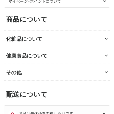
マイページ・ポイントについて
商品について
化粧品について
健康食品について
その他
配送について
お届け先住所を変更したいです。
Q