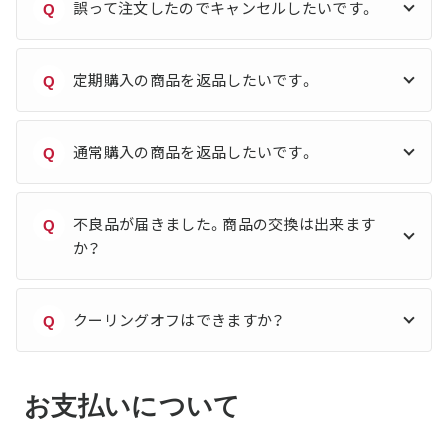
誤って注文したのでキャンセルしたいです。
Q
定期購入の商品を返品したいです。
Q
通常購入の商品を返品したいです。
Q
不良品が届きました。商品の交換は出来ます
Q
か？
クーリングオフはできますか？
Q
お支払いについて