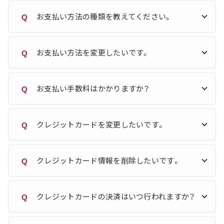
お支払い方法の種類を教えてください。
Q
お支払い方法を変更したいです。
Q
お支払い手数料はかかりますか？
Q
クレジットカードを変更したいです。
Q
クレジットカード情報を削除したいです。
Q
クレジットカードの決済はいつ行われますか？
Q