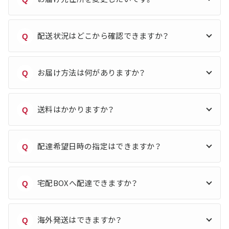
配送状況はどこから確認できますか？
Q
お届け方法は何がありますか？
Q
送料はかかりますか？
Q
配達希望日時の指定はできますか？
Q
宅配BOXへ配達できますか？
Q
海外発送はできますか？
Q