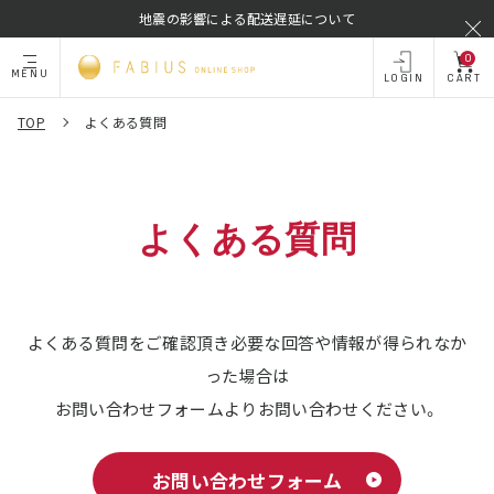
地震の影響による配送遅延について
0
MENU
LOGIN
CART
TOP
よくある質問
よくある質問
よくある質問をご確認頂き必要な回答や情報が得られなか
った場合は
お問い合わせフォームよりお問い合わせください。
お問い合わせフォーム