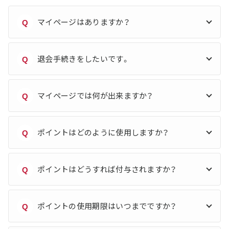
マイページはありますか？
Q
退会手続きをしたいです。
Q
マイページでは何が出来ますか？
Q
ポイントはどのように使用しますか？
Q
ポイントはどうすれば付与されますか？
Q
ポイントの使用期限はいつまでですか？
Q