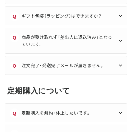
ギフト包装（ラッピング）はできますか？
Q
商品が受け取れず「差出人に返送済み」となっ
Q
ています。
注文完了・発送完了メールが届きません。
Q
定期購入について
定期購入を解約・休止したいです。
Q