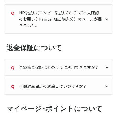
NP後払い（コンビニ後払い）から「ご本人確認
Q
のお願い（「Fabius」様ご購入分）」のメールが届
きました。
返金保証について
全額返金保証はどのように利用できますか？
Q
全額返金保証の返金日はいつですか？
Q
マイページ・ポイントについて