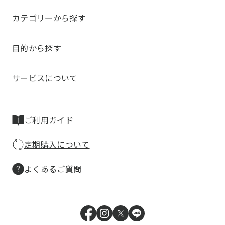
カテゴリーから探す
目的から探す
サービスについて
ご利用ガイド
定期購入について
よくあるご質問