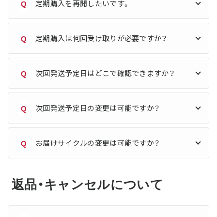
定期購入を再開したいです。
Q
定期購入は何回受け取りが必要ですか？
Q
次回発送予定日はどこで確認できますか？
Q
次回発送予定日の変更は可能ですか？
Q
お届けサイクルの変更は可能ですか？
Q
返品・キャンセルについて