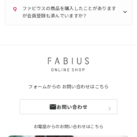
ファビウスの商品を購入したことがあります
Q
が会員登録も済んでいますか？
フォームからの
お問い合わせはこちら
お問い合わせ
お電話からのお問い合わせはこちら