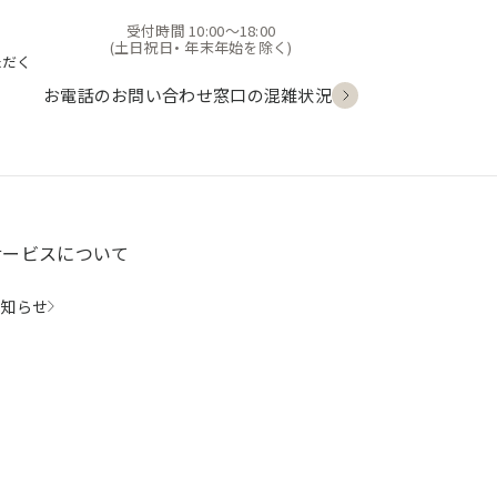
受付時間 10:00〜18:00
(土日祝日・
年末年始を除く)
ただく
お電話のお問い合わせ
窓口の混雑状況
サービスについて
お知らせ