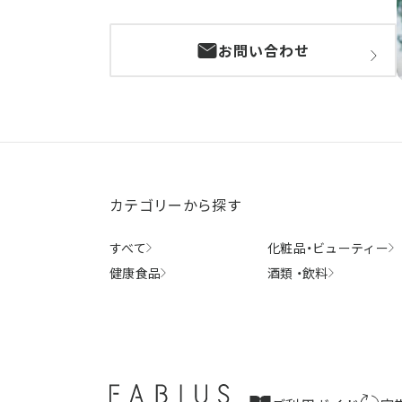
お問い合わせ
カテゴリーから探す
すべて
化粧品・
ビューティー
健康食品
酒類 ・
飲料