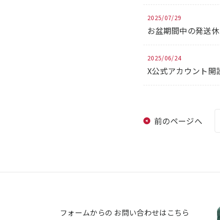
2025/07/29
お盆期間中の発送休
2025/06/24
X公式アカウント開
前のページへ
フォームからの
お問い合わせはこちら