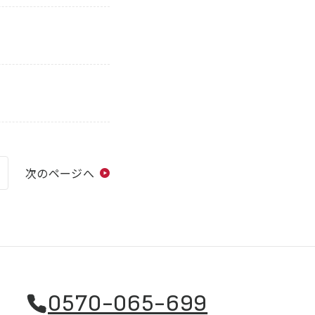
次のページへ
0570-065-699