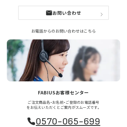
お問い合わせ
お電話からのお問い合わせはこちら
FABIUSお客様センター
ご注文商品名・お名前・ご登録のお電話番号
をお伝えいただくとご案内がスムーズです。
0570-065-699