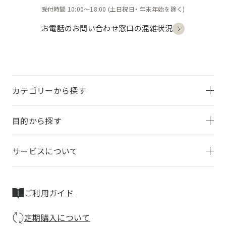
受付時間 10:00〜18:00
(土日祝日・
年末年始を除く)
お電話のお問い合わせ
窓口の混雑状況
カテゴリーから探す
目的から探す
サービスについて
ご利用ガイド
定期購入について