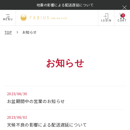
地震の影響による配送遅延について
0
MENU
LOGIN
CART
TOP
お知らせ
お知らせ
2023/06/30
お盆期間中の営業のお知らせ
2023/06/02
天候不良の影響による配送遅延について