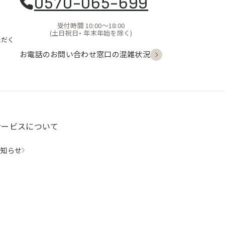
0570-065-699
受付時間 10:00〜18:00
(土日祝日・
年末年始を除く)
ただく
お電話のお問い合わせ
窓口の混雑状況
サービスについて
お知らせ