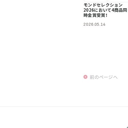
モンドセレクション
2026において4商品同
時金賞受賞！
2026.05.14
前のページへ