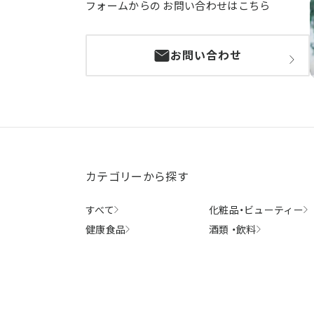
フォームからの
お問い合わせはこちら
お問い合わせ
カテゴリーから探す
すべて
化粧品・
ビューティー
健康食品
酒類 ・
飲料