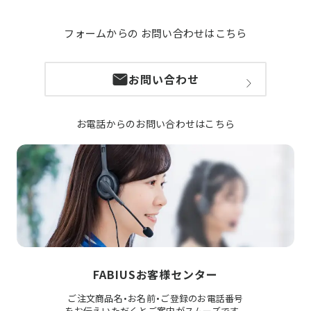
フォームからの
お問い合わせはこちら
お問い合わせ
お電話からのお問い合わせはこちら
FABIUSお客様センター
ご注文商品名・お名前・ご登録のお電話番号
をお伝えいただくとご案内がスムーズです。