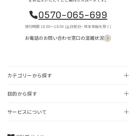
0570-065-699
受付時間 10:00〜18:00
(土日祝日・
年末年始を除く)
お電話のお問い合わせ
窓口の混雑状況
カテゴリーから探す
目的から探す
サービスについて