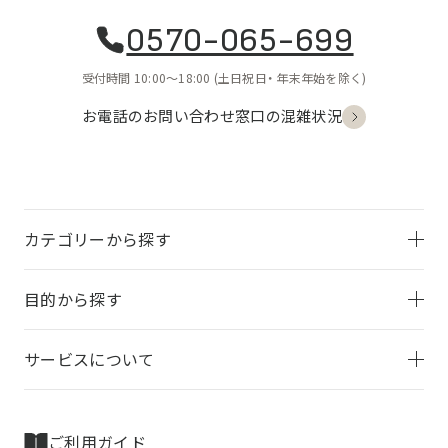
0570-065-699
受付時間 10:00〜18:00
(土日祝日・
年末年始を除く)
お電話のお問い合わせ
窓口の混雑状況
カテゴリーから探す
目的から探す
サービスについて
ご利用ガイド