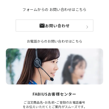
フォームからの
お問い合わせはこちら
お問い合わせ
お電話からのお問い合わせはこちら
FABIUSお客様センター
ご注文商品名・お名前・ご登録のお電話番号
をお伝えいただくとご案内がスムーズです。