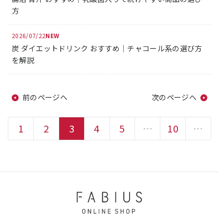
方
2026/07/22
炭 ダイエットドリンク おすすめ｜チャコール系の選び方
を解説
前のページへ
次のページへ
1
2
3
4
5
…
10
…