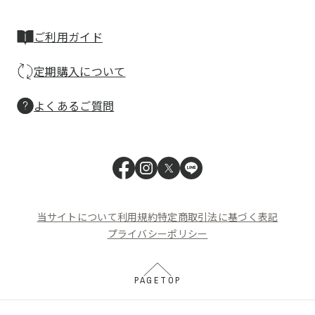
ご利用ガイド
定期購入について
よくあるご質問
当サイトについて
利用規約
特定商取引法に基づく表記
プライバシーポリシー
PAGETOP