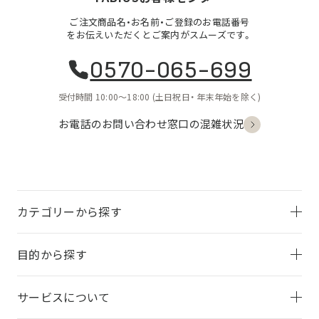
ご注文商品名・お名前・ご登録のお電話番号
をお伝えいただくとご案内がスムーズです。
0570-065-699
受付時間 10:00〜18:00
(土日祝日・
年末年始を除く)
お電話のお問い合わせ
窓口の混雑状況
カテゴリーから探す
目的から探す
サービスについて