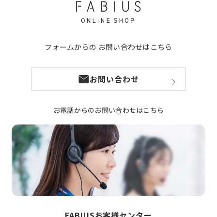
フォームからの
お問い合わせはこちら
お問い合わせ
お電話からのお問い合わせはこちら
FABIUSお客様センター