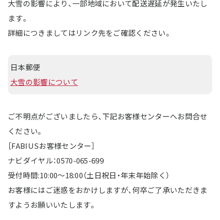
大雪の影響により、一部地域において配送遅延が発生いたし
ます。
詳細につきましてはリンク先をご確認ください。
日本郵便
大雪の影響について
ご不明点がございましたら、下記お客様センターへお問合せ
ください。
［FABIUSお客様センター］
ナビダイヤル：0570-065-699
受付時間:10:00～18:00（土日祝日・年末年始除く）
お客様にはご迷惑をおかけしますが、何卒ご了承いただきま
すようお願いいたします。