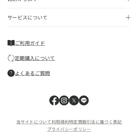
サービスについて
ご利用ガイド
定期購入について
よくあるご質問
当サイトについて
利用規約
特定商取引法に基づく表記
プライバシーポリシー