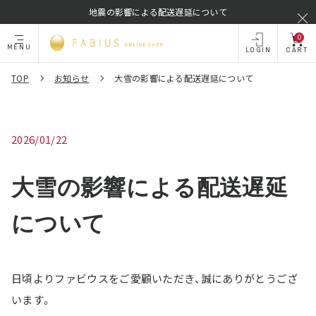
地震の影響による配送遅延について
0
MENU
LOGIN
CART
TOP
お知らせ
大雪の影響による配送遅延について
2026/01/22
大雪の影響による配送遅延
について
日頃よりファビウスをご愛顧いただき、誠にありがとうござ
います。