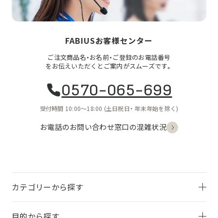
FABIUSお客様センター
ご注文商品名・お名前・ご登録のお電話番号
をお伝えいただくとご案内がスムーズです。
0570-065-699
受付時間 10:00〜18:00
(土日祝日・
年末年始を除く)
お電話のお問い合わせ
窓口の混雑状況
カテゴリーから探す
目的から探す