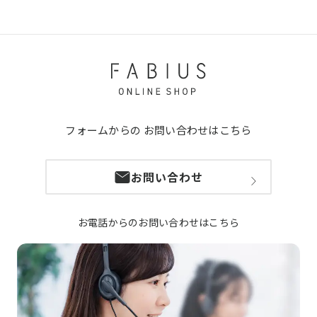
フォームからの
お問い合わせはこちら
お問い合わせ
お電話からのお問い合わせはこちら