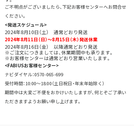
ご不明点がございましたら、下記お客様センターへお問合せ
ください。
<発送スケジュール>
2024年8月10日（土） 通常どおり発送
2024年8月11日（日）～8月15日（木）発送休業
2024年8月16日（金） 以降通常どおり発送
※ご注文につきましては、休業期間中も承ります。
※お客様センターは通常どおり営業いたします。
<FABIUSお客様センター>
ナビダイヤル：0570-065-699
受付時間：10:00～18:00（土日祝日・年末年始除く）
期間中は大変ご不便をおかけいたしますが、何とぞご了承い
ただきますようお願い申し上げます。