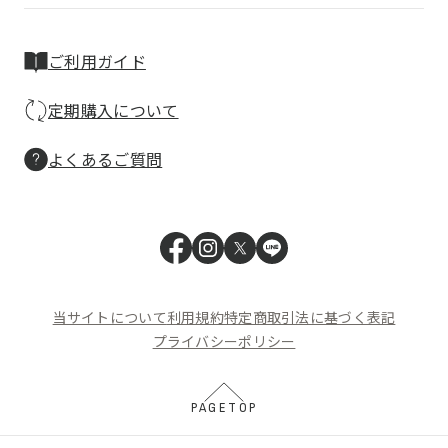
ご利用ガイド
定期購入について
よくあるご質問
当サイトについて
利用規約
特定商取引法に基づく表記
プライバシーポリシー
PAGETOP