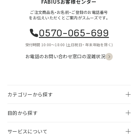
FABIUSお客様センター
ご注文商品名・お名前・ご登録のお電話番号
をお伝えいただくとご案内がスムーズです。
0570-065-699
受付時間 10:00〜18:00
(土日祝日・
年末年始を除く)
お電話のお問い合わせ
窓口の混雑状況
カテゴリーから探す
目的から探す
サービスについて