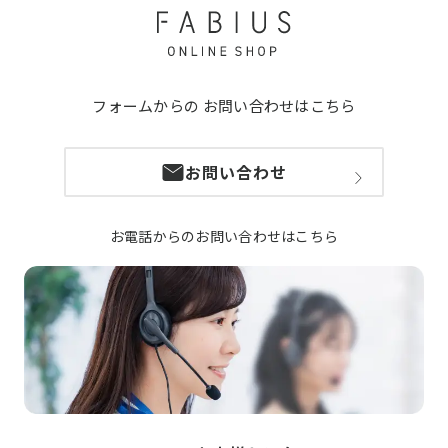
フォームからの
お問い合わせはこちら
お問い合わせ
お電話からのお問い合わせはこちら