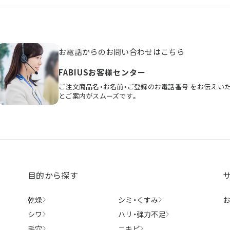
お電話からのお問い合わせはこちら
FABIUSお客様センター
ご注文商品名・お名前・ご登録のお電話番号
をお伝えい
とご案内がスムーズです。
目的から探す
乾燥
シミ・
くすみ
シワ
ハリ・
弾力不足
毛穴
ニキビ