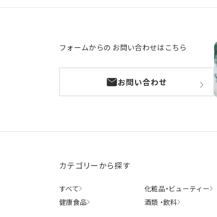
フォームからの
お問い合わせはこちら
お問い合わせ
カテゴリーから探す
すべて
化粧品・
ビューティー
健康食品
酒類 ・
飲料