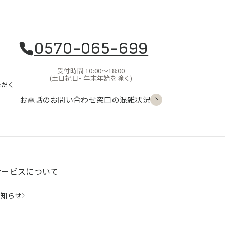
0570-065-699
受付時間 10:00〜18:00
(土日祝日・
年末年始を除く)
ただく
お電話のお問い合わせ
窓口の混雑状況
サービスについて
お知らせ