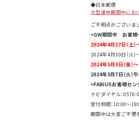
◆日本郵便
大型連休期間中におけ
ご不明点がございま
<GW期間中 お客様
2024年4月27日（土）
2024年4月30日（火）
2024年5月3日（金）～
2024年5月7日（火
<FABIUSお客様セン
ナビダイヤル：0570-06
受付時間：10:00～1
期間中は大変ご不便