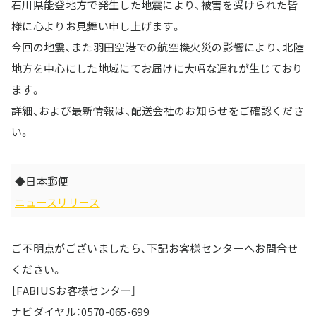
石川県能登地方で発生した地震により、被害を受けられた皆
様に心よりお見舞い申し上げます。
今回の地震、また羽田空港での航空機火災の影響により、北陸
地方を中心にした地域にてお届けに大幅な遅れが生じており
ます。
詳細、および最新情報は、配送会社のお知らせをご確認くださ
い。
◆日本郵便
ニュースリリース
ご不明点がございましたら、下記お客様センターへお問合せ
ください。
［FABIUSお客様センター］
ナビダイヤル：0570-065-699