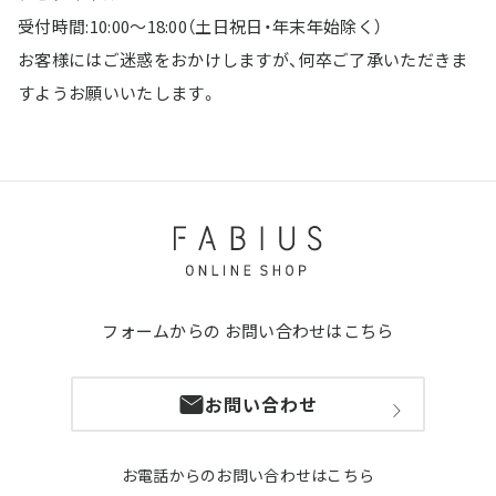
受付時間:10:00～18:00（土日祝日・年末年始除く）
お客様にはご迷惑をおかけしますが、何卒ご了承いただきま
すようお願いいたします。
フォームからの
お問い合わせはこちら
お問い合わせ
お電話からのお問い合わせはこちら