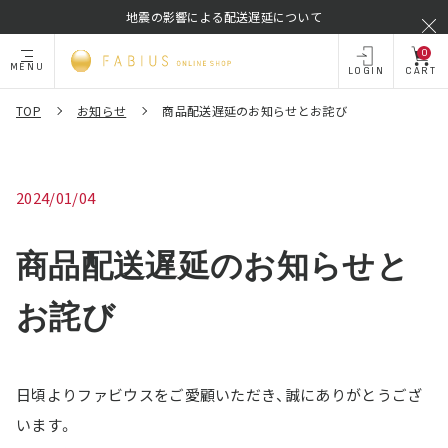
地震の影響による配送遅延について
0
MENU
LOGIN
CART
TOP
お知らせ
商品配送遅延のお知らせとお詫び
2024/01/04
商品配送遅延のお知らせと
お詫び
日頃よりファビウスをご愛顧いただき、誠にありがとうござ
います。