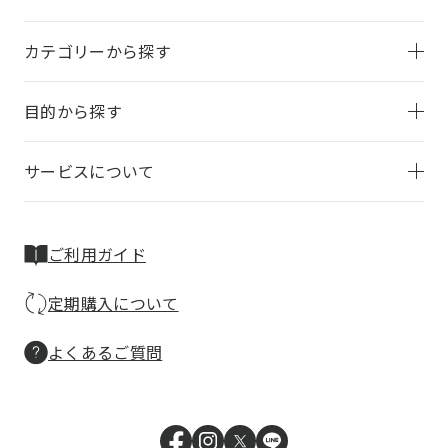
カテゴリーから探す
目的から探す
サービスについて
ご利用ガイド
定期購入について
よくあるご質問