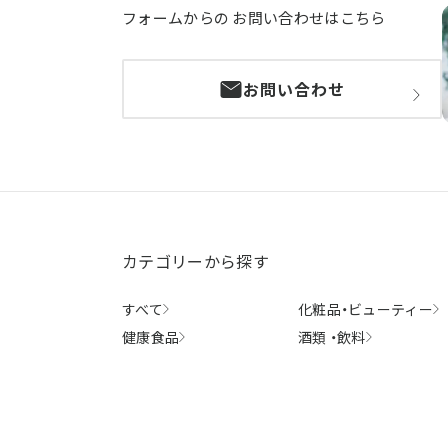
フォームからの
お問い合わせはこちら
お問い合わせ
カテゴリーから探す
すべて
化粧品・
ビューティー
健康食品
酒類 ・
飲料