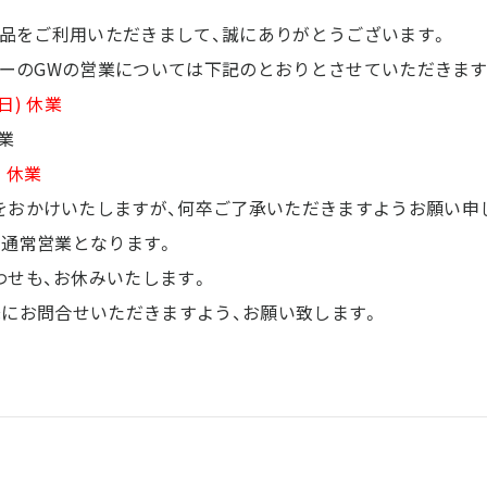
の商品をご利用いただきまして、誠にありがとうございます。
ンターのGWの営業については下記のとおりとさせていただきます
(日) 休業
営業
) 休業
をおかけいたしますが、何卒ご了承いただきますようお願い申
0より通常営業となります。
わせも、お休みいたします。
0以降にお問合せいただきますよう、お願い致します。