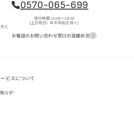
0570-065-699
受付時間 10:00〜18:00
(土日祝日・
年末年始を除く)
ただく
お電話のお問い合わせ
窓口の混雑状況
サービスについて
お知らせ