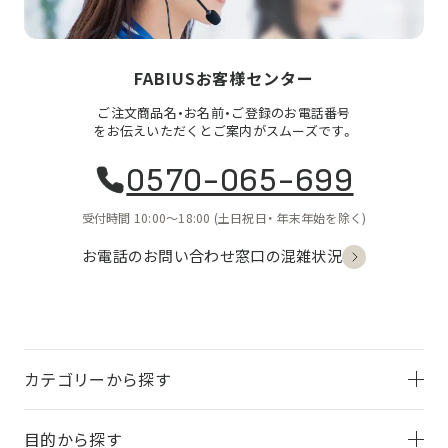
FABIUSお客様センター
ご注文商品名・お名前・ご登録のお電話番号
をお伝えいただくとご案内がスムーズです。
0570-065-699
受付時間 10:00〜18:00
(土日祝日・
年末年始を除く)
お電話のお問い合わせ
窓口の混雑状況
カテゴリーから探す
目的から探す