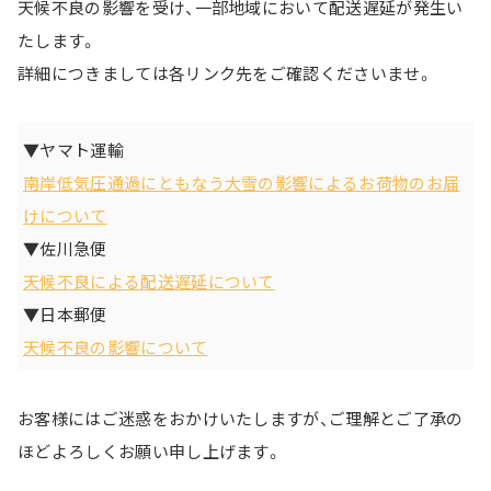
天候不良の影響を受け、一部地域において配送遅延が発生い
たします。
詳細につきましては各リンク先をご確認くださいませ。
▼ヤマト運輸
南岸低気圧通過にともなう大雪の影響によるお荷物のお届
けについて
▼佐川急便
天候不良による配送遅延について
▼日本郵便
天候不良の影響について
お客様にはご迷惑をおかけいたしますが、ご理解とご了承の
ほどよろしくお願い申し上げます。