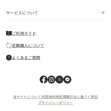
サービスについて
ご利用ガイド
定期購入について
よくあるご質問
当サイトについて
利用規約
特定商取引法に基づく表記
プライバシーポリシー