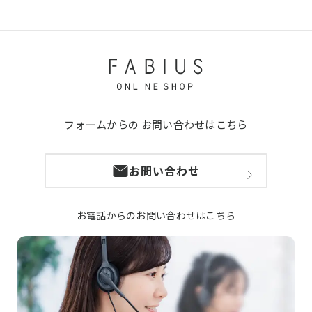
フォームからの
お問い合わせはこちら
お問い合わせ
お電話からのお問い合わせはこちら