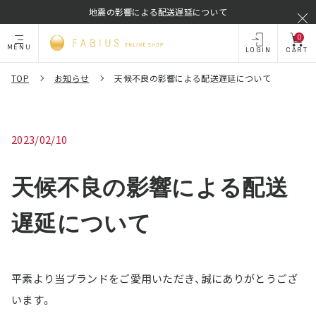
地震の影響による配送遅延について
0
MENU
LOGIN
CART
TOP
お知らせ
天候不良の影響による配送遅延について
2023/02/10
天候不良の影響による配送
遅延について
平素より当ブランドをご愛用いただき、誠にありがとうござ
います。