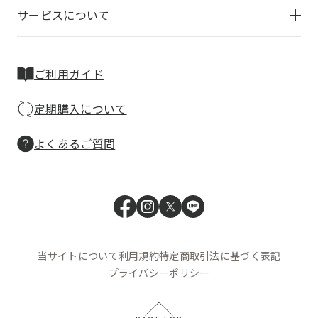
サービスについて
ご利用ガイド
定期購入について
よくあるご質問
当サイトについて
利用規約
特定商取引法に基づく表記
プライバシーポリシー