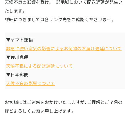
天候不良の影響を受け、一部地域において配送遅延が発生い
たします。
詳細につきましては各リンク先をご確認くださいませ。
▼ヤマト運輸
非常に強い寒気の影響によるお荷物のお届け遅延について
▼佐川急便
天候不良による配送遅延について
▼日本郵便
天候不良の影響について
お客様にはご迷惑をおかけいたしますが、ご理解とご了承の
ほどよろしくお願い申し上げます。