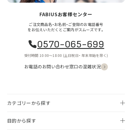
FABIUSお客様センター
ご注文商品名・お名前・ご登録のお電話番号
をお伝えいただくとご案内がスムーズです。
0570-065-699
受付時間 10:00〜18:00
(土日祝日・
年末年始を除く)
お電話のお問い合わせ
窓口の混雑状況
カテゴリーから探す
目的から探す