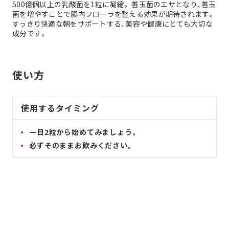
500億個以上の乳酸菌を1粒に凝縮。 善玉菌のエサとなり、善玉
菌を増やすことで腸内フローラを整える効果が期待されます。
すっきり快適な朝をサポートする、美容や健康にとても大切な
成分です。
使い方
使用するタイミング
一日2粒から始めてみましょう。
必ずそのままお飲みください。