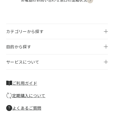
お電話のお問い合わせ
窓口の混雑状況
カテゴリーから探す
目的から探す
サービスについて
ご利用ガイド
定期購入について
よくあるご質問