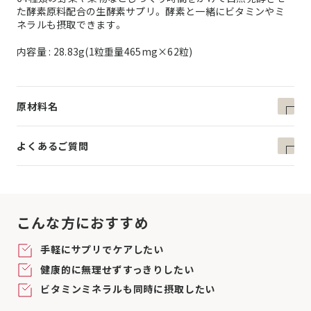
た酵素原料配合の生酵素サプリ。 酵素と一緒にビタミンやミ
ネラルも摂取できます。
内容量 : 28.83g(1粒重量465mg×62粒)
原材料名
よくあるご質問
こんな方におすすめ
手軽にサプリでケアしたい
健康的に無理せずすっきりしたい
ビタミンミネラルも同時に摂取したい