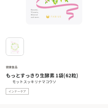
健康食品
もっとすっきり生酵素 1袋(62粒)
モットスッキリナマコウソ
インナーケア