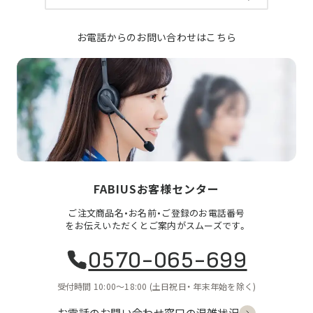
お電話からのお問い合わせはこちら
FABIUSお客様センター
ご注文商品名・お名前・ご登録のお電話番号
をお伝えいただくとご案内がスムーズです。
0570-065-699
受付時間 10:00〜18:00
(土日祝日・
年末年始を除く)