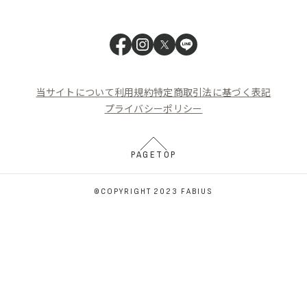
当サイトについて
利用規約
特定商取引法に基づく表記
プライバシーポリシー
PAGETOP
©COPYRIGHT 2023 FABIUS