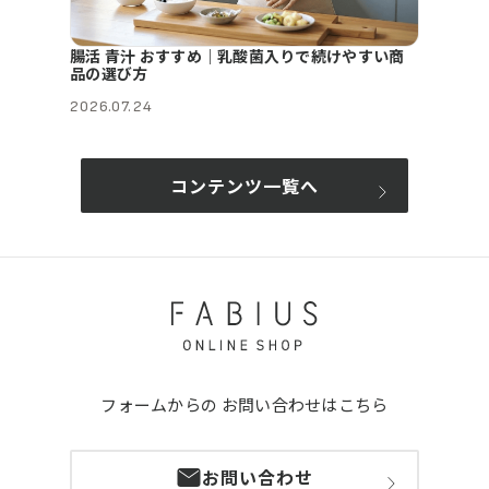
腸活 青汁 おすすめ｜乳酸菌入りで続けやすい商
品の選び方
2026.07.24
コンテンツ一覧へ
フォームからの
お問い合わせはこちら
お問い合わせ