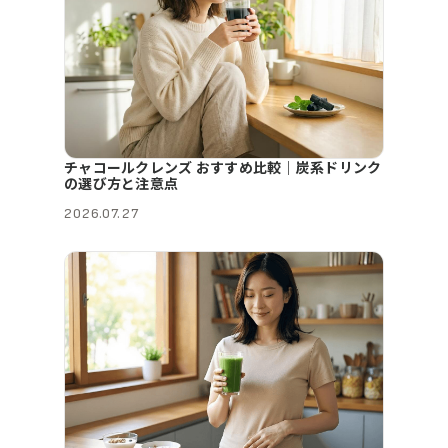
チャコールクレンズ おすすめ比較｜炭系ドリンク
の選び方と注意点
2026.07.27