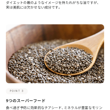
ダイエットの敵のようなイメージを持たれがちな油ですが、
実は美肌には欠かせない成分です。
POINT 3
9つのスーパーフード
食べ過ぎ予防に効果的なチアシード、ミネラルが豊富なモリン