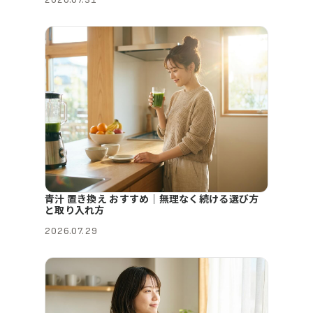
青汁 置き換え おすすめ｜無理なく続ける選び方
と取り入れ方
2026.07.29