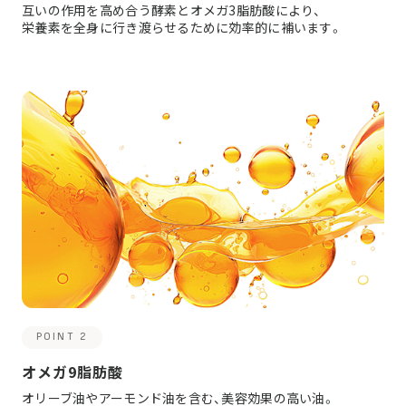
互いの作用を高め合う酵素とオメガ3脂肪酸により、
栄養素を全身に行き渡らせるために効率的に補います。
POINT 2
オメガ9脂肪酸
オリーブ油やアーモンド油を含む、美容効果の高い油。