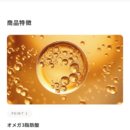
商品特徴
POINT 1
オメガ3脂肪酸