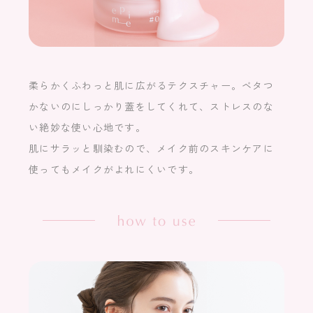
柔らかくふわっと肌に広がるテクスチャー。ベタつ
かないのにしっかり蓋をしてくれて、ストレスのな
い絶妙な使い心地です。
肌にサラッと馴染むので、メイク前のスキンケアに
使ってもメイクがよれにくいです。