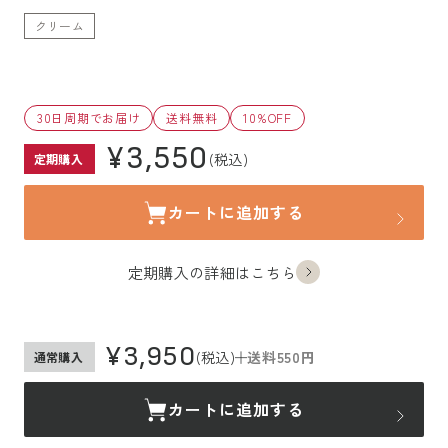
クリーム
30日周期でお届け
送料無料
10%OFF
¥3,550
(税込)
定期購入
カートに追加する
定期購入の詳細はこちら
¥3,950
(税込)
送料550円
通常購入
カートに追加する