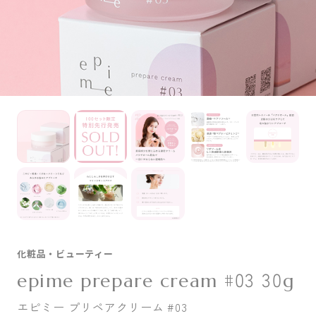
化粧品・
ビューティー
epime prepare cream #03 30g
エピミー プリペアクリーム #03