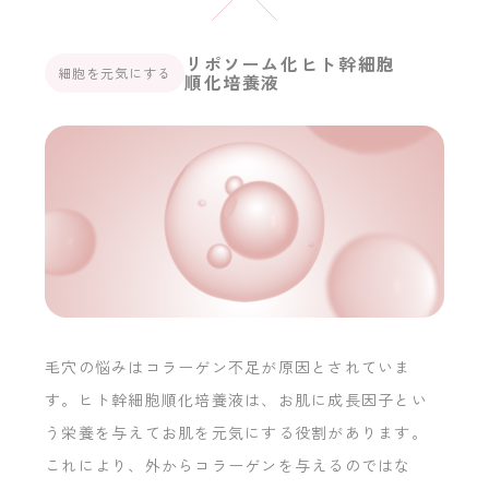
リポソーム化ヒト幹細胞
細胞を元気にする
順化培養液
毛穴の悩みはコラーゲン不足が原因とされていま
す。ヒト幹細胞順化培養液は、お肌に成長因子とい
う栄養を与えてお肌を元気にする役割があります。
これにより、外からコラーゲンを与えるのではな