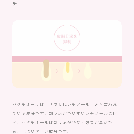
チ
バクチオールは、「次世代レチノール」とも言われ
ている成分です。副反応がでやすいレチノールに比
べ、バクチオールは副反応が少なく効果が高いた
め、肌にやさしい成分です。