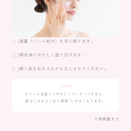
適量（パール粒大）を手に取ります。
顔全体にやさしく塗り広げます。
軽く肌をおさえながらなじませてください。
クリームを塗ってやさしくマッサージすると、
肌なじみがよくなり浸透
※
しやすくなります。
※角質層まで