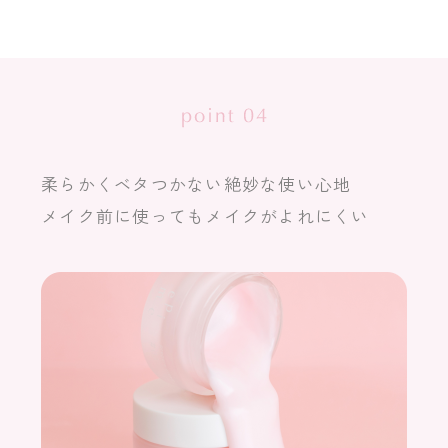
柔らかくベタつかない絶妙な使い心地
メイク前に使ってもメイクがよれにくい