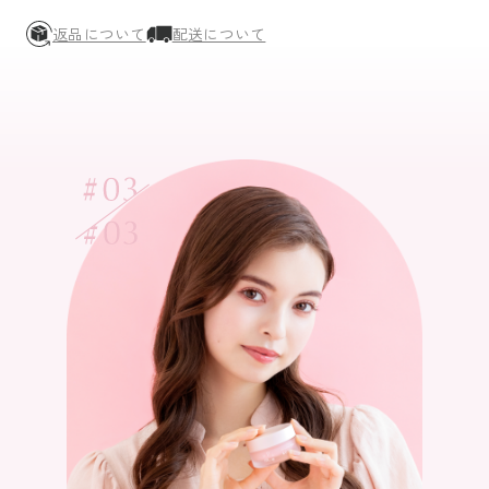
返品について
配送について