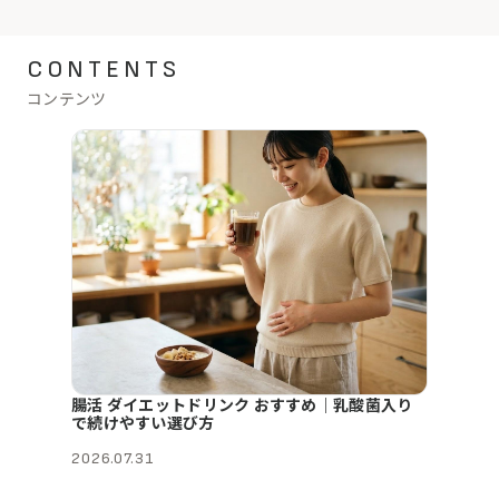
CONTENTS
コンテンツ
腸活 ダイエットドリンク おすすめ｜乳酸菌入り
で続けやすい選び方
2026.07.31