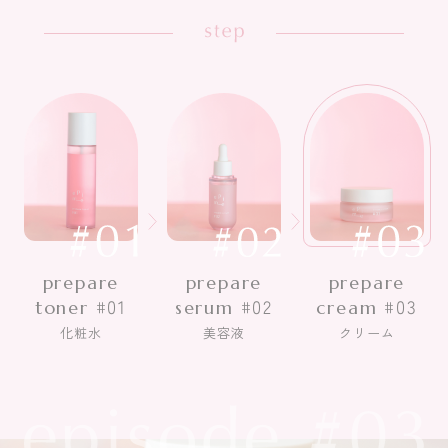
prepare
prepare
prepare
toner #01
serum #02
cream #03
化粧水
美容液
クリーム