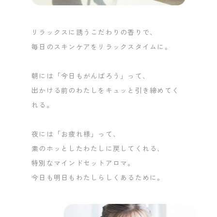
リラックスに誘うこだわりの香りで、
毎日のスキンケアをリラックスタイムに。
朝には「今日もがんばろう」って、
出かける前のわたしをキュッと引き締めてく
れる。
夜には「お疲れ様」って、
素のホッとしたわたしに戻してくれる、
特別なマインドセットアロマ。
今日も明日もわたしらしくあるために。