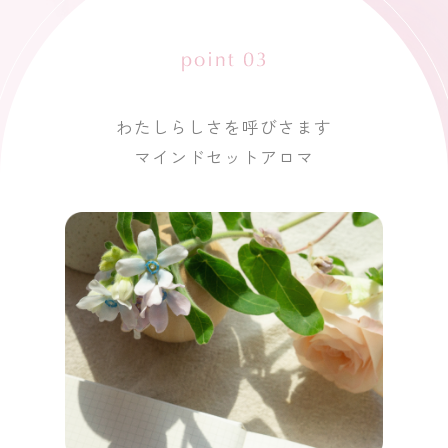
わたしらしさを呼びさます
マインドセットアロマ