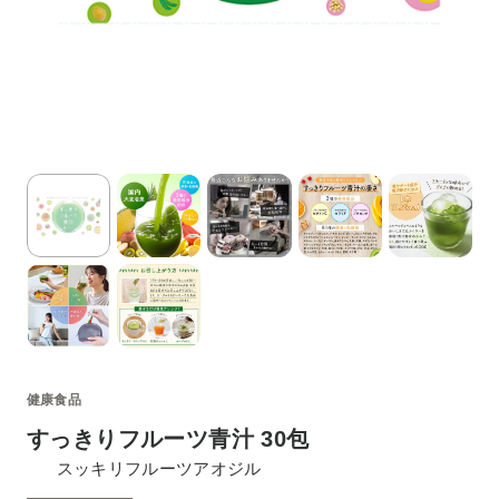
健康食品
すっきりフルーツ青汁 30包
スッキリフルーツアオジル