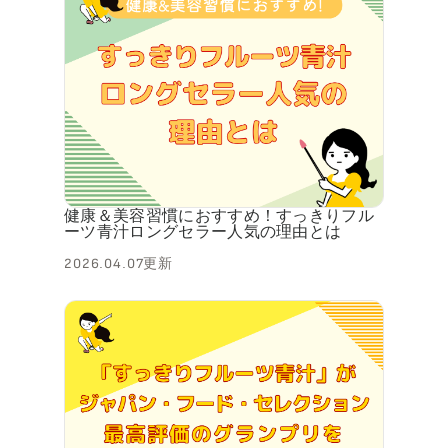
健康＆美容習慣におすすめ！すっきりフル
ーツ青汁ロングセラー人気の理由とは
2026.04.07更新