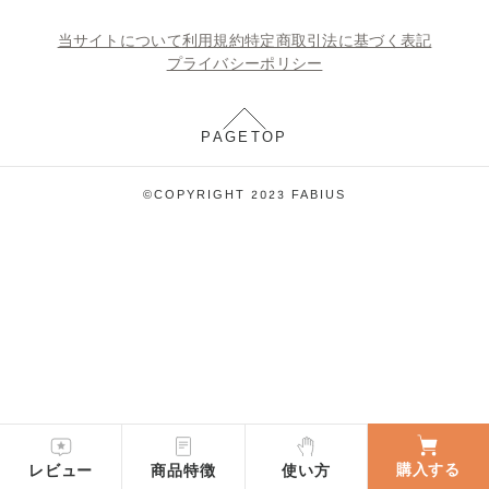
当サイトについて
利用規約
特定商取引法に基づく表記
プライバシーポリシー
PAGETOP
©COPYRIGHT 2023 FABIUS
購入する
レビュー
商品特徴
使い方