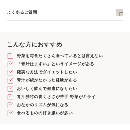
よくあるご質問
こんな方におすすめ
野菜を毎食たくさん食べているとは言えない
「青汁はまずい」というイメージがある
確実な方法でダイエットしたい
青汁が続かなかった経験がある
おいしく飲んで健康になりたい
青汁独特の青くささが苦手 野菜がキライ
おなかのリズムが気になる
食べるものの好き嫌いが多い