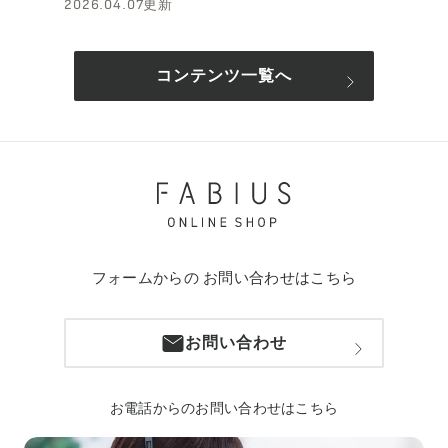
2026.04.07更新
コンテンツ一覧へ
フォームからの
お問い合わせはこちら
お問い合わせ
お電話からのお問い合わせはこちら