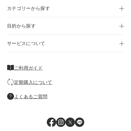
カテゴリーから探す
目的から探す
サービスについて
ご利用ガイド
定期購入について
よくあるご質問