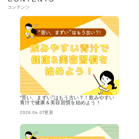
コンテンツ
“苦い、まずい”はもう古い？！飲みやすい
青汁で健康＆美容習慣を始めよう！
2026.04.07更新