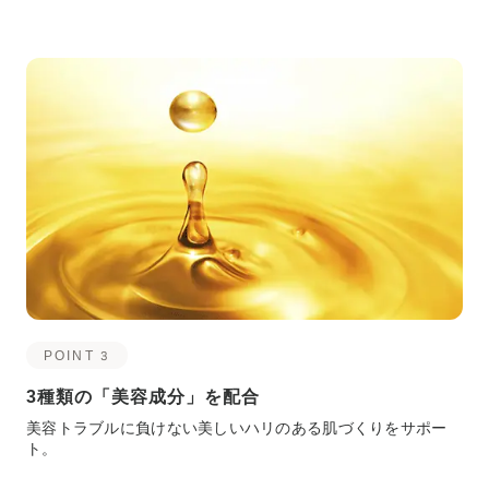
POINT 3
3種類の「美容成分」を配合
美容トラブルに負けない美しいハリのある肌づくりをサポー
ト。