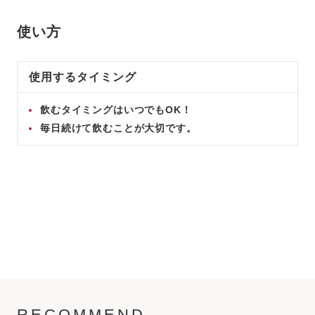
使い方
使用するタイミング
飲むタイミングはいつでもOK！
毎日続けて飲むことが大切です。
RECOMMEND